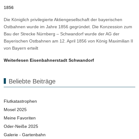
1856
Die Königlich privilegierte Aktiengesellschaft der bayerischen
Ostbahnen wurde im Jahre 1856 gegründet. Die Konzession zum
Bau der Strecke Nürnberg – Schwandorf wurde der AG der
Bayerischen Ostbahnen am 12. April 1856 von König Maximilian II
von Bayern erteilt
Weiterlesen Eisenbahnerstadt Schwandorf
Beliebte Beiträge
Flutkatastrophen
Mosel 2025
Meine Favoriten
Oder-Neiße 2025
Galerie - Gartenbahn