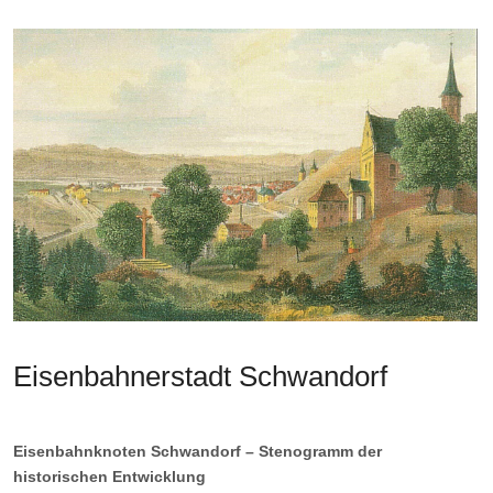
Eisenbahnerstadt Schwandorf
Eisenbahnknoten Schwandorf – Stenogramm der
historischen Entwicklung