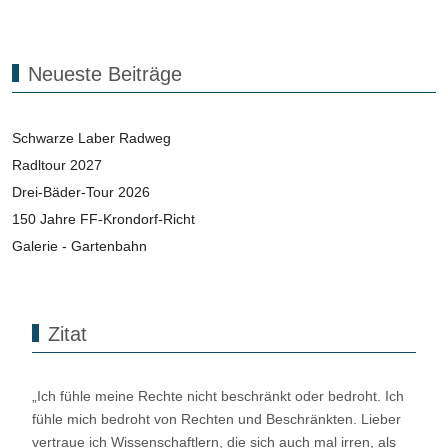
Neueste Beiträge
Schwarze Laber Radweg
Radltour 2027
Drei-Bäder-Tour 2026
150 Jahre FF-Krondorf-Richt
Galerie - Gartenbahn
Zitat
„Ich fühle meine Rechte nicht beschränkt oder bedroht. Ich
fühle mich bedroht von Rechten und Beschränkten. Lieber
vertraue ich Wissenschaftlern, die sich auch mal irren, als