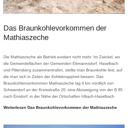
Das Braunkohlevorkommen der
Mathiaszeche
Die Mathiaszeche als Betrieb existiert nicht mehr. Im Zwickel,
wo
die Gemeindeflächen der Gemeinden Ettmannsdorf,
Haselbach
und Pittersberg zusammentrafen, stellte man
Braunkohle fest, auf
die man sich in Zeiten der Kohleknappheit
besann. Das
Braunkohlenvorkommen Mathiaszeche lag 4 km
nördlich von
Schwandorf an der Kreisstraße 20, eine
Abzweigung von der B 85
nach Ensdorf, in der Nähe der
Ortschaften Irlbach-Haselbach.
Weiterlesen Das Braunkohlevorkommen der Mathiaszeche