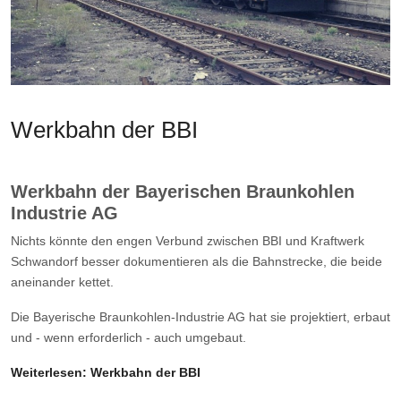
Werkbahn der BBI
Werkbahn der Bayerischen Braunkohlen
Industrie AG
Nichts könnte den engen Verbund zwischen BBI und Kraftwerk
Schwandorf besser dokumentieren als die Bahnstrecke, die beide
aneinander kettet.
Die Bayerische Braunkohlen-Industrie AG hat sie projektiert, erbaut
und - wenn erforderlich - auch umgebaut.
Weiterlesen: Werkbahn der BBI