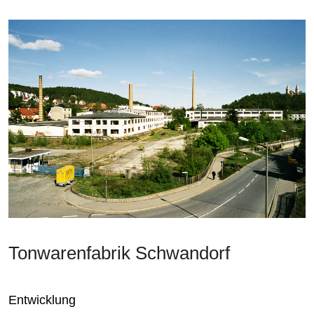
Tonwarenfabrik Schwandorf
Entwicklung