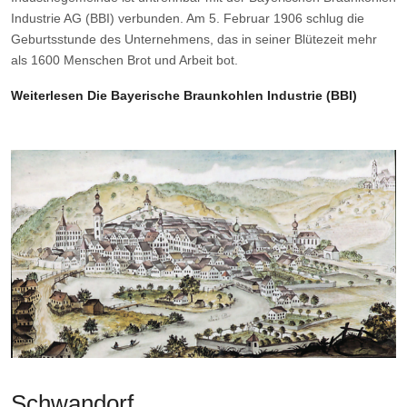
Industrie AG (BBI) verbunden. Am 5. Februar 1906 schlug die
Geburtsstunde des Unternehmens, das in seiner Blütezeit mehr
als 1600 Menschen Brot und Arbeit bot.
Weiterlesen Die Bayerische Braunkohlen Industrie (BBI)
Schwandorf