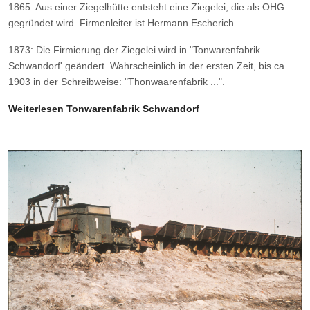
1865: Aus einer Ziegelhütte entsteht eine Ziegelei, die als OHG
gegründet wird. Firmenleiter ist Hermann Escherich.
1873: Die Firmierung der Ziegelei wird in "Tonwarenfabrik
Schwandorf' geändert. Wahrscheinlich in der ersten Zeit, bis ca.
1903 in der Schreibweise: "Thonwaarenfabrik ...".
Weiterlesen Tonwarenfabrik Schwandorf