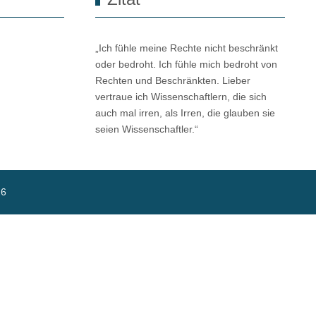
„Ich fühle meine Rechte nicht beschränkt
oder bedroht. Ich fühle mich bedroht von
Rechten und Beschränkten. Lieber
vertraue ich Wissenschaftlern, die sich
auch mal irren, als Irren, die glauben sie
seien Wissenschaftler.“
26