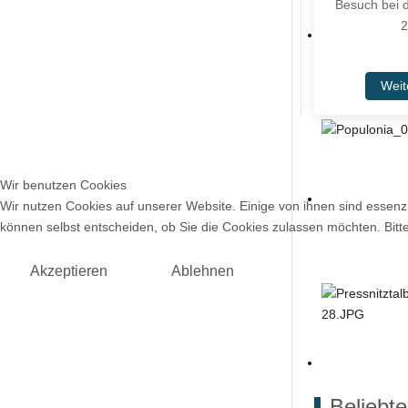
Besuch bei d
2
Weit
Wir benutzen Cookies
Wir nutzen Cookies auf unserer Website. Einige von ihnen sind essenzi
können selbst entscheiden, ob Sie die Cookies zulassen möchten. Bitte
Akzeptieren
Ablehnen
Beliebte