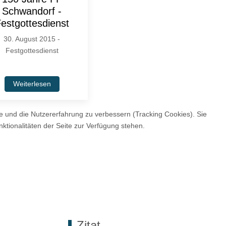
Schwandorf -
estgottesdienst
30. August 2015 -
Festgottesdienst
Weiterlesen
te und die Nutzererfahrung zu verbessern (Tracking Cookies). Sie
ktionalitäten der Seite zur Verfügung stehen.
Zitat