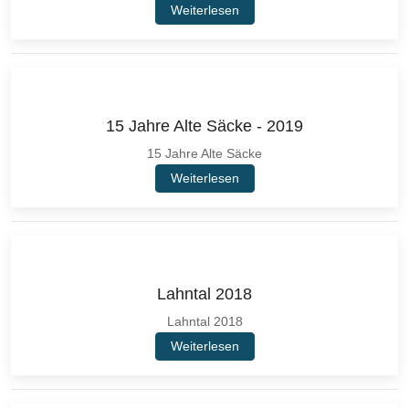
Weiterlesen
15 Jahre Alte Säcke - 2019
15 Jahre Alte Säcke
Weiterlesen
Lahntal 2018
Lahntal 2018
Weiterlesen