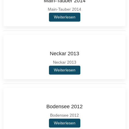
Main-Tauber 2014
Main-Tauber 2014
Weiterlesen
Neckar 2013
Neckar 2013
Weiterlesen
Bodensee 2012
Bodensee 2012
Weiterlesen