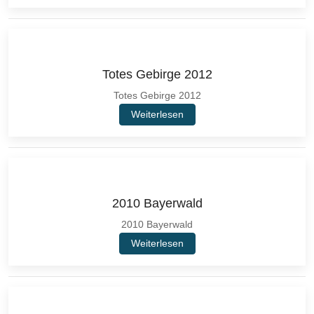
Totes Gebirge 2012
Totes Gebirge 2012
Weiterlesen
2010 Bayerwald
2010 Bayerwald
Weiterlesen