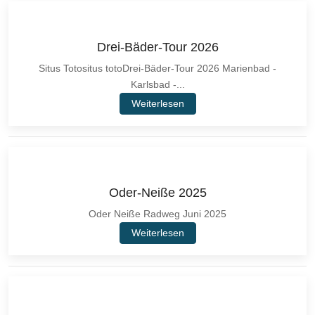
Drei-Bäder-Tour 2026
Situs Totositus totoDrei-Bäder-Tour 2026 Marienbad -
Karlsbad -...
Weiterlesen
Oder-Neiße 2025
Oder Neiße Radweg Juni 2025
Weiterlesen