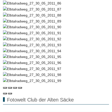
Fotowelt Club der Alten Säcke