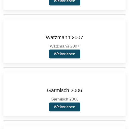
Weiterlesen
Watzmann 2007
Watzmann 2007
Weiterlesen
Garmisch 2006
Garmisch 2006
Weiterlesen