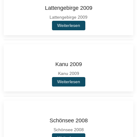
Lattengebirge 2009
Lattengebirge 2009
Weiterlesen
Kanu 2009
Kanu 2009
Weiterlesen
Schönsee 2008
Schönsee 2008