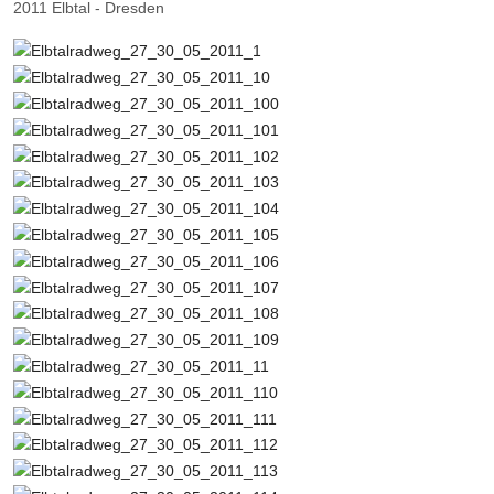
2011 Elbtal - Dresden