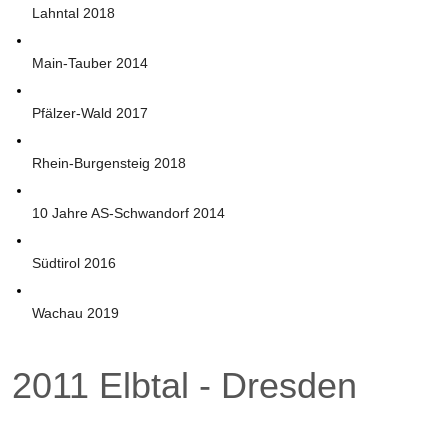
Lahntal 2018
Main-Tauber 2014
Pfälzer-Wald 2017
Rhein-Burgensteig 2018
10 Jahre AS-Schwandorf 2014
Südtirol 2016
Wachau 2019
2011 Elbtal - Dresden