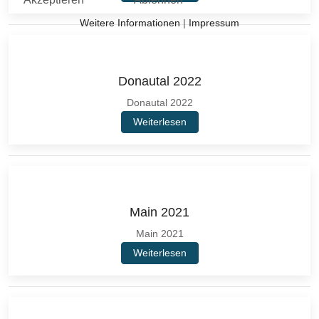
Weitere Informationen
|
Impressum
Donautal 2022
Donautal 2022
Weiterlesen
Main 2021
Main 2021
Weiterlesen