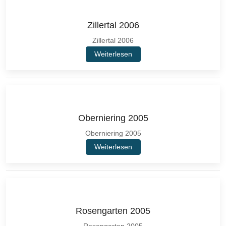
Zillertal 2006
Zillertal 2006
Weiterlesen
Oberniering 2005
Oberniering 2005
Weiterlesen
Rosengarten 2005
Rosengarten 2005