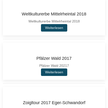
Weltkulturerbe Mittelrheintal 2018
Weltkulturerbe Mittelrheintal 2018
Weiterlesen
Pfälzer Wald 2017
Pfälzer Wald 20217
Weiterlesen
Zoigltour 2017 Eger-Schwandorf