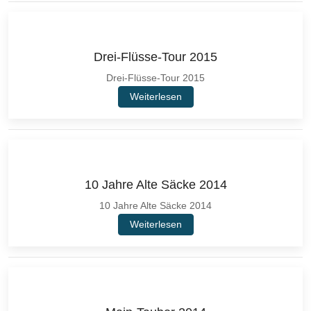
Drei-Flüsse-Tour 2015
Drei-Flüsse-Tour 2015
Weiterlesen
10 Jahre Alte Säcke 2014
10 Jahre Alte Säcke 2014
Weiterlesen