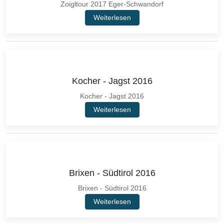
Zoigltour 2017 Eger-Schwandorf
Weiterlesen
Kocher - Jagst 2016
Kocher - Jagst 2016
Weiterlesen
Brixen - Südtirol 2016
Brixen - Südtirol 2016
Weiterlesen